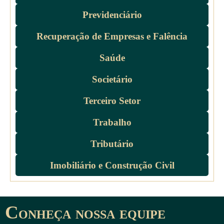
Previdenciário
Recuperação de Empresas e Falência
Saúde
Societário
Terceiro Setor
Trabalho
Tributário
Imobiliário e Construção Civil
c
onheça nossa equipe