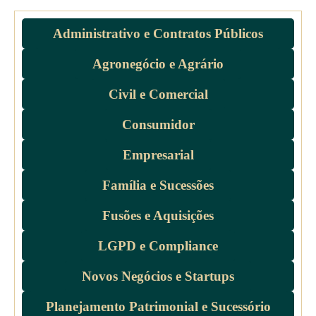
Administrativo e Contratos Públicos
Agronegócio e Agrário
Civil e Comercial
Consumidor
Empresarial
Família e Sucessões
Fusões e Aquisições
LGPD e Compliance
Novos Negócios e Startups
Planejamento Patrimonial e Sucessório