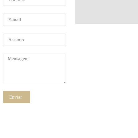
SAIBA MAIS
Enviar