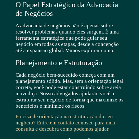
O Papel Estratégico da Advocacia
de Negócios
A advocacia de negócios não é apenas sobre
resolver problemas quando eles surgem. É uma
ferramenta estratégica que pode guiar seu
negócio em todas as etapas, desde a concepção
até a expansão global. Vamos explorar como.
Planejamento e Estruturação
Cada negócio bem-sucedido começa com um
planejamento sólido. Mas, sem a orientação legal
correta, você pode estar construindo sobre areia
movediça. Nosso advogados ajudarão você a
estruturar seu negócio de forma que maximize os
benefícios e minimize os riscos.
Precisa de orientação na estruturação do seu
negócio? Entre em contato conosco para uma
consulta e descubra como podemos ajudar.