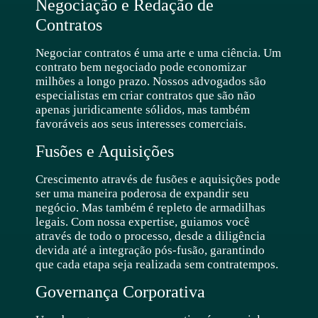
Negociação e Redação de
Contratos
Negociar contratos é uma arte e uma ciência. Um
contrato bem negociado pode economizar
milhões a longo prazo. Nossos advogados são
especialistas em criar contratos que são não
apenas juridicamente sólidos, mas também
favoráveis aos seus interesses comerciais.
Fusões e Aquisições
Crescimento através de fusões e aquisições pode
ser uma maneira poderosa de expandir seu
negócio. Mas também é repleto de armadilhas
legais. Com nossa expertise, guiamos você
através de todo o processo, desde a diligência
devida até a integração pós-fusão, garantindo
que cada etapa seja realizada sem contratempos.
Governança Corporativa