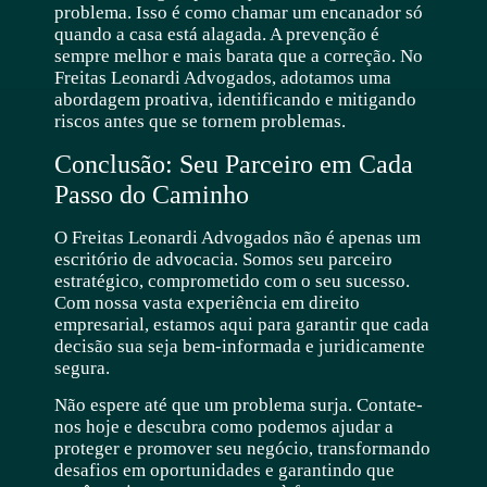
problema. Isso é como chamar um encanador só
quando a casa está alagada. A prevenção é
sempre melhor e mais barata que a correção. No
Freitas Leonardi Advogados, adotamos uma
abordagem proativa, identificando e mitigando
riscos antes que se tornem problemas.
Conclusão: Seu Parceiro em Cada
Passo do Caminho
O Freitas Leonardi Advogados não é apenas um
escritório de advocacia. Somos seu parceiro
estratégico, comprometido com o seu sucesso.
Com nossa vasta experiência em direito
empresarial, estamos aqui para garantir que cada
decisão sua seja bem-informada e juridicamente
segura.
Não espere até que um problema surja. Contate-
nos hoje e descubra como podemos ajudar a
proteger e promover seu negócio, transformando
desafios em oportunidades e garantindo que