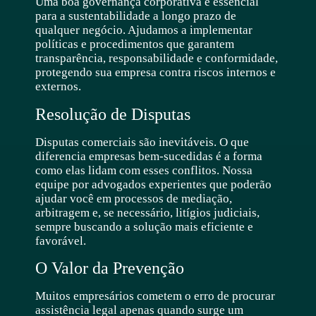
Uma boa governança corporativa é essencial
para a sustentabilidade a longo prazo de
qualquer negócio. Ajudamos a implementar
políticas e procedimentos que garantem
transparência, responsabilidade e conformidade,
protegendo sua empresa contra riscos internos e
externos.
Resolução de Disputas
Disputas comerciais são inevitáveis. O que
diferencia empresas bem-sucedidas é a forma
como elas lidam com esses conflitos. Nossa
equipe por advogados experientes que poderão
ajudar você em processos de mediação,
arbitragem e, se necessário, litígios judiciais,
sempre buscando a solução mais eficiente e
favorável.
O Valor da Prevenção
Muitos empresários cometem o erro de procurar
assistência legal apenas quando surge um