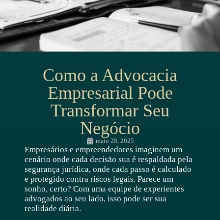
Como a Advocacia
Empresarial Pode
Transformar Seu
Negócio
maio 28, 2025
Empresários e empreendedores imaginem um
cenário onde cada decisão sua é respaldada pela
segurança jurídica, onde cada passo é calculado
e protegido contra riscos legais. Parece um
sonho, certo? Com uma equipe de experientes
advogados ao seu lado, isso pode ser sua
realidade diária.